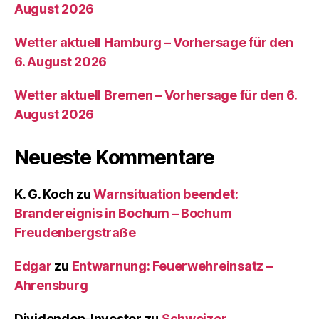
August 2026
Wetter aktuell Hamburg – Vorhersage für den
6. August 2026
Wetter aktuell Bremen – Vorhersage für den 6.
August 2026
Neueste Kommentare
K. G. Koch
zu
Warnsituation beendet:
Brandereignis in Bochum – Bochum
Freudenbergstraße
Edgar
zu
Entwarnung: Feuerwehreinsatz –
Ahrensburg
Dividenden-Investor
zu
Schweizer