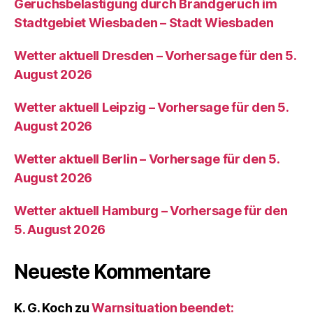
Geruchsbelästigung durch Brandgeruch im
Stadtgebiet Wiesbaden – Stadt Wiesbaden
Wetter aktuell Dresden – Vorhersage für den 5.
August 2026
Wetter aktuell Leipzig – Vorhersage für den 5.
August 2026
Wetter aktuell Berlin – Vorhersage für den 5.
August 2026
Wetter aktuell Hamburg – Vorhersage für den
5. August 2026
Neueste Kommentare
K. G. Koch
zu
Warnsituation beendet: