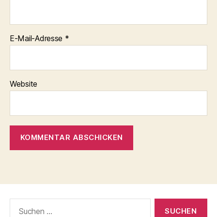
E-Mail-Adresse
*
Website
Suchen
nach: