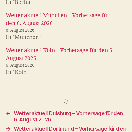
In "Berlin"
Wetter aktuell München – Vorhersage für
den 6. August 2026
6. August 2026
In "München"
Wetter aktuell Köln – Vorhersage für den 6.
August 2026
6. August 2026
In "Köln"
←
Wetter aktuell Duisburg – Vorhersage für den
6. August 2026
→
Wetter aktuell Dortmund – Vorhersage für den