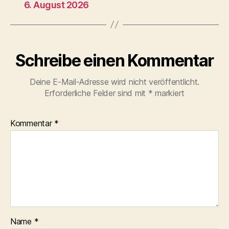
6. August 2026
Schreibe einen Kommentar
Deine E-Mail-Adresse wird nicht veröffentlicht.
Erforderliche Felder sind mit
*
markiert
Kommentar
*
Name
*