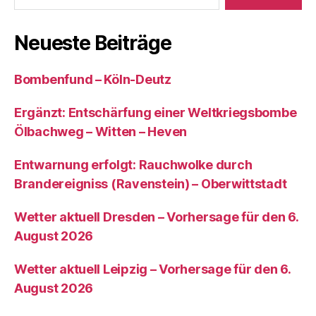
Neueste Beiträge
Bombenfund – Köln-Deutz
Ergänzt: Entschärfung einer Weltkriegsbombe
Ölbachweg – Witten – Heven
Entwarnung erfolgt: Rauchwolke durch
Brandereigniss (Ravenstein) – Oberwittstadt
Wetter aktuell Dresden – Vorhersage für den 6.
August 2026
Wetter aktuell Leipzig – Vorhersage für den 6.
August 2026