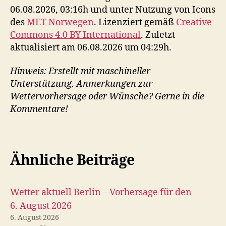
06.08.2026, 03:16h und unter Nutzung von Icons
des
MET Norwegen
. Lizenziert gemäß
Creative
Commons 4.0 BY International
. Zuletzt
aktualisiert am 06.08.2026 um 04:29h.
Hinweis: Erstellt mit maschineller
Unterstützung. Anmerkungen zur
Wettervorhersage oder Wünsche? Gerne in die
Kommentare!
Ähnliche Beiträge
Wetter aktuell Berlin – Vorhersage für den
6. August 2026
6. August 2026