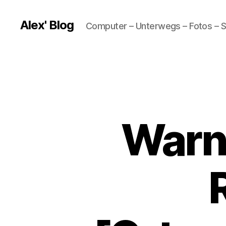
Alex' Blog
Computer – Unterwegs – Fotos – S
Warn