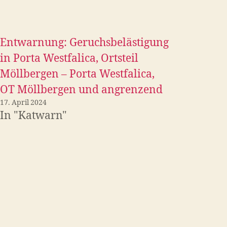
Entwarnung: Geruchsbelästigung
in Porta Westfalica, Ortsteil
Möllbergen – Porta Westfalica,
OT Möllbergen und angrenzend
17. April 2024
In "Katwarn"