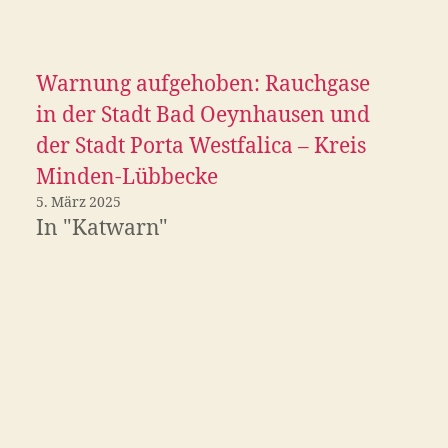
Warnung aufgehoben: Rauchgase
in der Stadt Bad Oeynhausen und
der Stadt Porta Westfalica – Kreis
Minden-Lübbecke
5. März 2025
In "Katwarn"