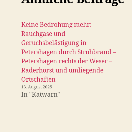
Keine Bedrohung mehr:
Rauchgase und
Geruchsbelästigung in
Petershagen durch Strohbrand –
Petershagen rechts der Weser –
Raderhorst und umliegende
Ortschaften
13. August 2025
In "Katwarn"