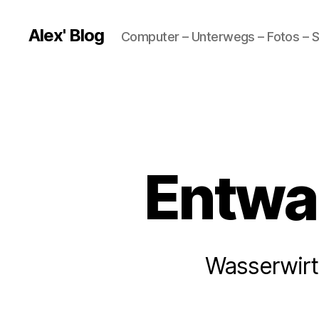
Alex' Blog
Computer – Unterwegs – Fotos – S
Entwar
Wasserwirt