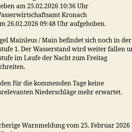
eben am 25.02.2026 10:36 Uhr
asserwirtschaftsamt Kronach
m 26.02.2026 09:48 Uhr aufgehoben.
gel Mainleus / Main befindet sich noch in der
tufe 1. Der Wasserstand wird weiter fallen u
tufe im Laufe der Nacht zum Freitag
chreiten.
rden für die kommenden Tage keine
srelevanten Niederschläge mehr erwartet.
orherige Warnmeldung vom 25. Februar 2026