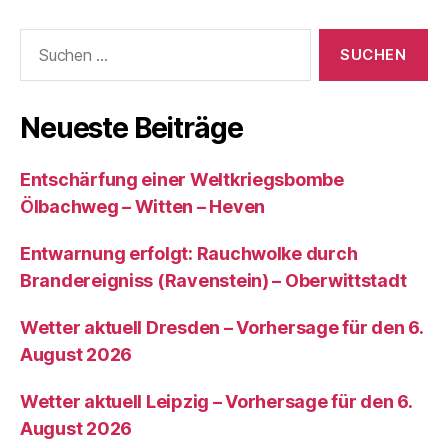
Suchen
nach:
Neueste Beiträge
Entschärfung einer Weltkriegsbombe
Ölbachweg – Witten – Heven
Entwarnung erfolgt: Rauchwolke durch
Brandereigniss (Ravenstein) – Oberwittstadt
Wetter aktuell Dresden – Vorhersage für den 6.
August 2026
Wetter aktuell Leipzig – Vorhersage für den 6.
August 2026