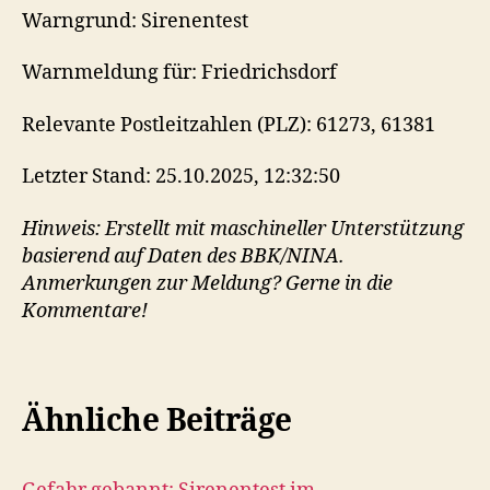
Warngrund: Sirenentest
Warnmeldung für: Friedrichsdorf
Relevante Postleitzahlen (PLZ): 61273, 61381
Letzter Stand: 25.10.2025, 12:32:50
Hinweis: Erstellt mit maschineller Unterstützung
basierend auf Daten des BBK/NINA.
Anmerkungen zur Meldung? Gerne in die
Kommentare!
Ähnliche Beiträge