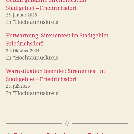
Gefahr gebannt: Sirenentest im
Stadtgebiet – Friedrichsdorf
25. Januar 2025
In "Hochtaunuskreis"
Entwarnung: Sirenentest im Stadtgebiet –
Friedrichsdorf
26. Oktober 2024
In "Hochtaunuskreis"
Warnsituation beendet: Sirenentest im
Stadtgebiet – Friedrichsdorf
25. Juli 2026
In "Hochtaunuskreis"