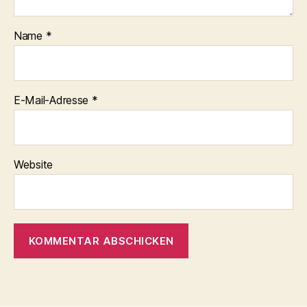
Name
*
E-Mail-Adresse
*
Website