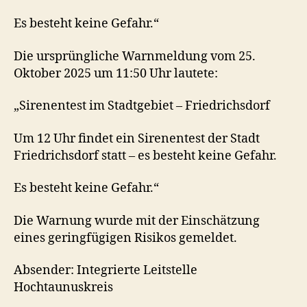
Es besteht keine Gefahr.“
Die ursprüngliche Warnmeldung vom 25.
Oktober 2025 um 11:50 Uhr lautete:
„Sirenentest im Stadtgebiet – Friedrichsdorf
Um 12 Uhr findet ein Sirenentest der Stadt
Friedrichsdorf statt – es besteht keine Gefahr.
Es besteht keine Gefahr.“
Die Warnung wurde mit der Einschätzung
eines geringfügigen Risikos gemeldet.
Absender: Integrierte Leitstelle
Hochtaunuskreis