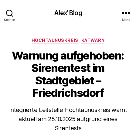
Alex' Blog
Suchen
Menü
Kategorien
HOCHTAUNUSKREIS
KATWARN
Warnung aufgehoben:
Sirenentest im
Stadtgebiet –
Friedrichsdorf
Integrierte Leitstelle Hochtaunuskreis warnt
aktuell am 25.10.2025 aufgrund eines
Sirentests