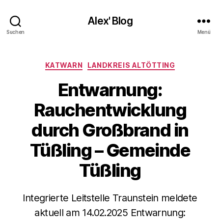
Alex' Blog
Suchen
Menü
Kategorien
KATWARN
LANDKREIS ALTÖTTING
Entwarnung:
Rauchentwicklung
durch Großbrand in
Tüßling – Gemeinde
Tüßling
Integrierte Leitstelle Traunstein meldete
aktuell am 14.02.2025 Entwarnung: