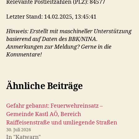
Relevante Postleitzahlen (PLZ): 84577
Letzter Stand: 14.02.2025, 13:45:41
Hinweis: Erstellt mit maschineller Unterstützung
basierend auf Daten des BBK/NINA.
Anmerkungen zur Meldung? Gerne in die
Kommentare!
Ähnliche Beiträge
Gefahr gebannt: Feuerwehreinsatz –
Gemeinde Kastl AÖ, Bereich
Raiffeisenstraße und umliegende Straßen
30. Juli 2026
In "Katwarn"