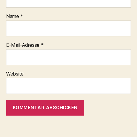
Name
*
E-Mail-Adresse
*
Website