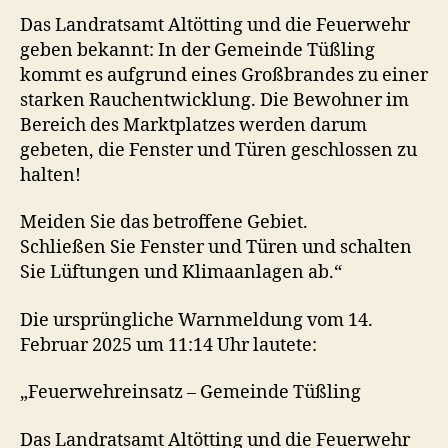
Das Landratsamt Altötting und die Feuerwehr
geben bekannt: In der Gemeinde Tüßling
kommt es aufgrund eines Großbrandes zu einer
starken Rauchentwicklung. Die Bewohner im
Bereich des Marktplatzes werden darum
gebeten, die Fenster und Türen geschlossen zu
halten!
Meiden Sie das betroffene Gebiet.
Schließen Sie Fenster und Türen und schalten
Sie Lüftungen und Klimaanlagen ab.“
Die ursprüngliche Warnmeldung vom 14.
Februar 2025 um 11:14 Uhr lautete:
„Feuerwehreinsatz – Gemeinde Tüßling
Das Landratsamt Altötting und die Feuerwehr