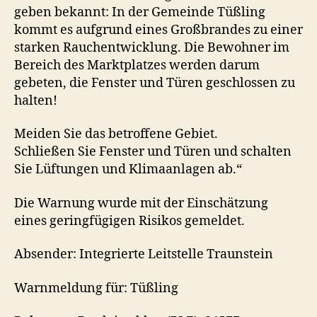
geben bekannt: In der Gemeinde Tüßling
kommt es aufgrund eines Großbrandes zu einer
starken Rauchentwicklung. Die Bewohner im
Bereich des Marktplatzes werden darum
gebeten, die Fenster und Türen geschlossen zu
halten!
Meiden Sie das betroffene Gebiet.
Schließen Sie Fenster und Türen und schalten
Sie Lüftungen und Klimaanlagen ab.“
Die Warnung wurde mit der Einschätzung
eines geringfügigen Risikos gemeldet.
Absender: Integrierte Leitstelle Traunstein
Warnmeldung für: Tüßling