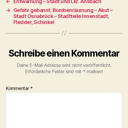
←
Entwarnung – Stadt und Lkr. Ansbach
→
Gefahr gebannt: Bombenräumung – Akut –
Stadt Osnabrück – Stadtteile Innenstadt,
Fledder, Schinkel
Schreibe einen Kommentar
Deine E-Mail-Adresse wird nicht veröffentlicht.
Erforderliche Felder sind mit
*
markiert
Kommentar
*