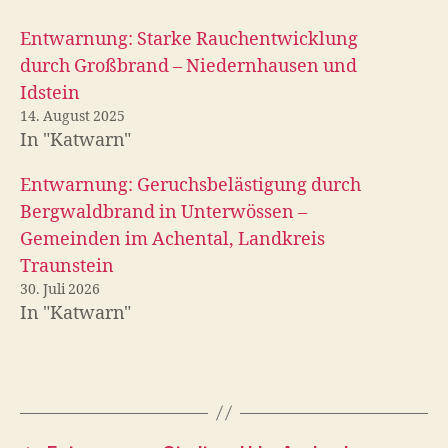
Entwarnung: Starke Rauchentwicklung
durch Großbrand – Niedernhausen und
Idstein
14. August 2025
In "Katwarn"
Entwarnung: Geruchsbelästigung durch
Bergwaldbrand in Unterwössen –
Gemeinden im Achental, Landkreis
Traunstein
30. Juli 2026
In "Katwarn"