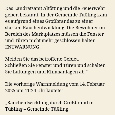
Das Landratsamt Altötting und die Feuerwehr
geben bekannt: In der Gemeinde Tüßling kam
es aufgrund eines Großbrandes zu einer
starken Rauchentwicklung. Die Bewohner im
Bereich des Marktplatzes müssen die Fenster
und Türen nicht mehr geschlossen halten-
ENTWARNUNG !
Meiden Sie das betroffene Gebiet.
Schließen Sie Fenster und Türen und schalten
Sie Lüftungen und Klimaanlagen ab.“
Die vorherige Warnmeldung vom 14. Februar
2025 um 11:24 Uhr lautete:
„Rauchentwicklung durch Großbrand in
Tüßling – Gemeinde Tüßling