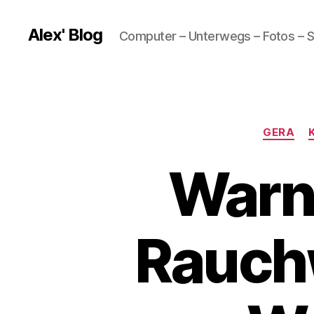
Alex' Blog
Computer – Unterwegs – Fotos – S
GERA
Warn
Rauch