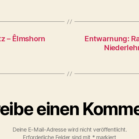
z – Êlmshorn
Entwarnung: Ra
Niederleh
eibe einen Komme
Deine E-Mail-Adresse wird nicht veröffentlicht.
Erforderliche Felder sind mit
*
markiert