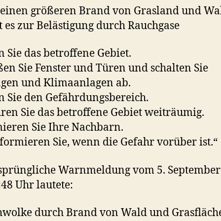
 einen größeren Brand von Grasland und Wa
es zur Belästigung durch Rauchgase
 Sie das betroffene Gebiet.
ßen Sie Fenster und Türen und schalten Sie
ngen und Klimaanlagen ab.
 Sie den Gefährdungsbereich.
en Sie das betroffene Gebiet weiträumig.
ieren Sie Ihre Nachbarn.
formieren Sie, wenn die Gefahr vorüber ist.“
rsprüngliche Warnmeldung vom 5. September
48 Uhr lautete:
wolke durch Brand von Wald und Grasfläch