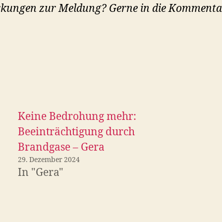
kungen zur Meldung? Gerne in die Kommenta
Keine Bedrohung mehr:
Beeinträchtigung durch
Brandgase – Gera
29. Dezember 2024
In "Gera"