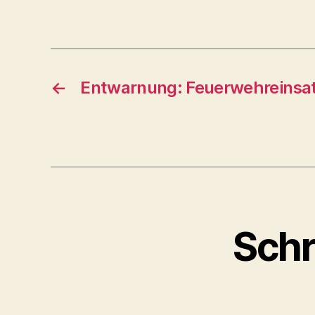
←
Entwarnung: Feuerwehreinsat
Schr