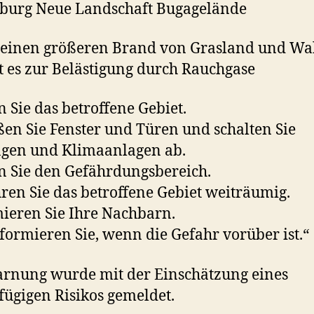
burg Neue Landschaft Bugagelände
 einen größeren Brand von Grasland und Wa
es zur Belästigung durch Rauchgase
 Sie das betroffene Gebiet.
ßen Sie Fenster und Türen und schalten Sie
ngen und Klimaanlagen ab.
 Sie den Gefährdungsbereich.
en Sie das betroffene Gebiet weiträumig.
ieren Sie Ihre Nachbarn.
formieren Sie, wenn die Gefahr vorüber ist.“
rnung wurde mit der Einschätzung eines
fügigen Risikos gemeldet.