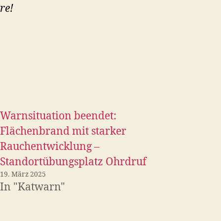
re!
Warnsituation beendet:
Flächenbrand mit starker
Rauchentwicklung –
Standortübungsplatz Ohrdruf
19. März 2025
In "Katwarn"