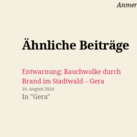
Anmer
Ähnliche Beiträge
Entwarnung: Rauchwolke durch
Brand im Stadtwald – Gera
16. August 2024
In "Gera"