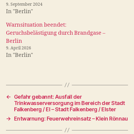
9. September 2024
In "Berlin"
Warnsituation beendet:
Geruchsbelästigung durch Brandgase –
Berlin
9. April 2026
In "Berlin"
←
Gefahr gebannt: Ausfall der
Trinkwasserversorgung im Bereich der Stadt
Falkenberg / El – Stadt Falkenberg / Elster
→
Entwarnung: Feuerwehreinsatz – Klein Rönnau