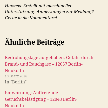
Hinweis: Erstellt mit maschineller
Unterstützung. Anmerkungen zur Meldung?
Gerne in die Kommentare!
Ähnliche Beiträge
Bedrohungslage aufgehoben: Gefahr durch
Brand- und Rauchgase – 12057 Berlin-
Neukölln
13. März 2026
In "Berlin"
Entwarnung: Auftretende
Geruchsbelästigung – 12043 Berlin-
Neukölln