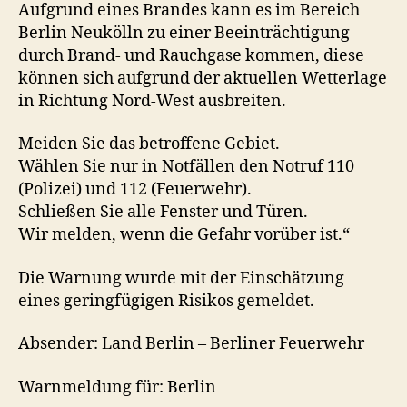
Aufgrund eines Brandes kann es im Bereich
Berlin Neukölln zu einer Beeinträchtigung
durch Brand- und Rauchgase kommen, diese
können sich aufgrund der aktuellen Wetterlage
in Richtung Nord-West ausbreiten.
Meiden Sie das betroffene Gebiet.
Wählen Sie nur in Notfällen den Notruf 110
(Polizei) und 112 (Feuerwehr).
Schließen Sie alle Fenster und Türen.
Wir melden, wenn die Gefahr vorüber ist.“
Die Warnung wurde mit der Einschätzung
eines geringfügigen Risikos gemeldet.
Absender: Land Berlin – Berliner Feuerwehr
Warnmeldung für: Berlin