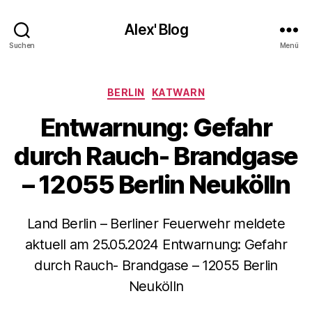
Alex' Blog
Suchen
Menü
Kategorien
BERLIN
KATWARN
Entwarnung: Gefahr
durch Rauch- Brandgase
– 12055 Berlin Neukölln
Land Berlin – Berliner Feuerwehr meldete
aktuell am 25.05.2024 Entwarnung: Gefahr
durch Rauch- Brandgase – 12055 Berlin
Neukölln