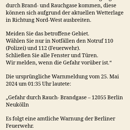
durch Brand- und Rauchgase kommen, diese
können sich aufgrund der aktuellen Wetterlage
in Richtung Nord-West ausbreiten.
Meiden Sie das betroffene Gebiet.
Wählen Sie nur in Notfällen den Notruf 110
(Polizei) und 112 (Feuerwehr).
Schließen Sie alle Fenster und Türen.
Wir melden, wenn die Gefahr vorüber ist.“
Die ursprüngliche Warnmeldung vom 25. Mai
2024 um 01:35 Uhr lautete:
„Gefahr durch Rauch- Brandgase – 12055 Berlin
Neukölln
Es folgt eine amtliche Warnung der Berliner
Feuerwehr.