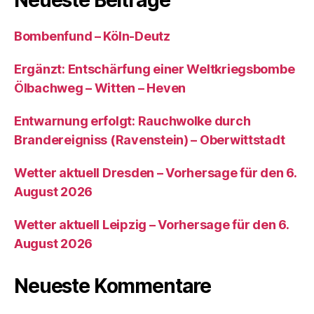
Bombenfund – Köln-Deutz
Ergänzt: Entschärfung einer Weltkriegsbombe
Ölbachweg – Witten – Heven
Entwarnung erfolgt: Rauchwolke durch
Brandereigniss (Ravenstein) – Oberwittstadt
Wetter aktuell Dresden – Vorhersage für den 6.
August 2026
Wetter aktuell Leipzig – Vorhersage für den 6.
August 2026
Neueste Kommentare