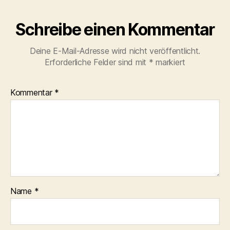
Schreibe einen Kommentar
Deine E-Mail-Adresse wird nicht veröffentlicht.
Erforderliche Felder sind mit
*
markiert
Kommentar
*
Name
*