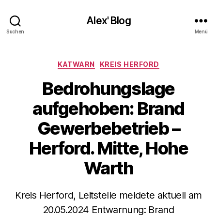
Alex' Blog
Suchen
Menü
Kategorien
KATWARN
KREIS HERFORD
Bedrohungslage
aufgehoben: Brand
Gewerbebetrieb –
Herford. Mitte, Hohe
Warth
Kreis Herford, Leitstelle meldete aktuell am
20.05.2024 Entwarnung: Brand