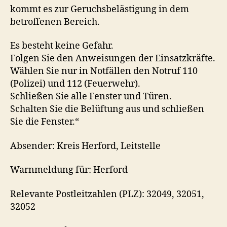
kommt es zur Geruchsbelästigung in dem
betroffenen Bereich.
Es besteht keine Gefahr.
Folgen Sie den Anweisungen der Einsatzkräfte.
Wählen Sie nur in Notfällen den Notruf 110
(Polizei) und 112 (Feuerwehr).
Schließen Sie alle Fenster und Türen.
Schalten Sie die Belüftung aus und schließen
Sie die Fenster.“
Absender: Kreis Herford, Leitstelle
Warnmeldung für: Herford
Relevante Postleitzahlen (PLZ): 32049, 32051,
32052