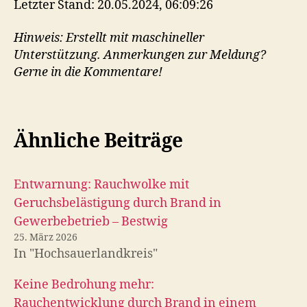
Letzter Stand: 20.05.2024, 06:09:26
Hinweis: Erstellt mit maschineller
Unterstützung. Anmerkungen zur Meldung?
Gerne in die Kommentare!
Ähnliche Beiträge
Entwarnung: Rauchwolke mit
Geruchsbelästigung durch Brand in
Gewerbebetrieb – Bestwig
25. März 2026
In "Hochsauerlandkreis"
Keine Bedrohung mehr:
Rauchentwicklung durch Brand in einem