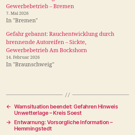
Gewerbebetrieb – Bremen
7. Mai 2026
In "Bremen"
Gefahr gebannt: Rauchentwicklung durch
brennende Autoreifen – Sickte,
Gewerbebetrieb Am Bockshorn
14. Februar 2026
In "Braunschweig"
←
Warnsituation beendet: Gefahren Hinweis
Unwetterlage – Kreis Soest
→
Entwarnung: Vorsorgliche Information –
Hemmingstedt