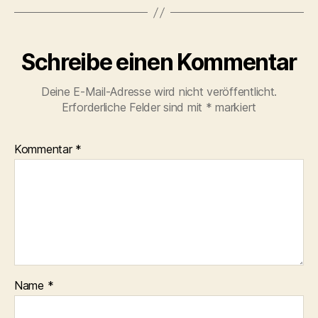
Schreibe einen Kommentar
Deine E-Mail-Adresse wird nicht veröffentlicht.
Erforderliche Felder sind mit
*
markiert
Kommentar
*
Name
*