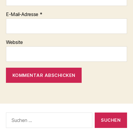
E-Mail-Adresse
*
Website
Suchen
nach: