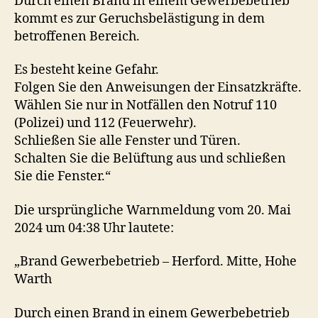
Durch einen Brand in einem Gewerbebetrieb
kommt es zur Geruchsbelästigung in dem
betroffenen Bereich.
Es besteht keine Gefahr.
Folgen Sie den Anweisungen der Einsatzkräfte.
Wählen Sie nur in Notfällen den Notruf 110
(Polizei) und 112 (Feuerwehr).
Schließen Sie alle Fenster und Türen.
Schalten Sie die Belüftung aus und schließen
Sie die Fenster.“
Die ursprüngliche Warnmeldung vom 20. Mai
2024 um 04:38 Uhr lautete:
„Brand Gewerbebetrieb – Herford. Mitte, Hohe
Warth
Durch einen Brand in einem Gewerbebetrieb