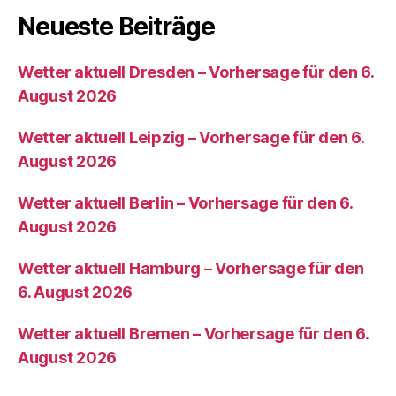
Neueste Beiträge
Wetter aktuell Dresden – Vorhersage für den 6.
August 2026
Wetter aktuell Leipzig – Vorhersage für den 6.
August 2026
Wetter aktuell Berlin – Vorhersage für den 6.
August 2026
Wetter aktuell Hamburg – Vorhersage für den
6. August 2026
Wetter aktuell Bremen – Vorhersage für den 6.
August 2026