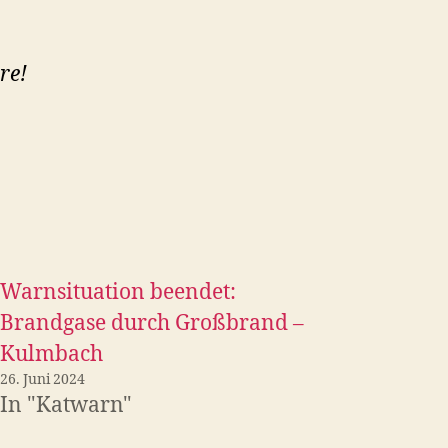
re!
Warnsituation beendet:
Brandgase durch Großbrand –
Kulmbach
26. Juni 2024
In "Katwarn"