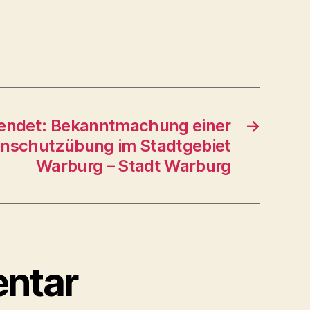
eendet: Bekanntmachung einer
→
nschutzübung im Stadtgebiet
Warburg – Stadt Warburg
ntar