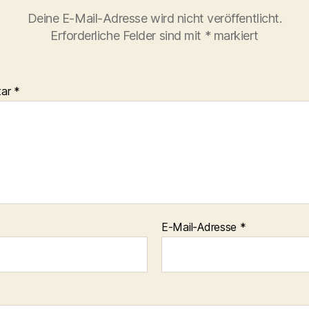
Deine E-Mail-Adresse wird nicht veröffentlicht.
Erforderliche Felder sind mit
*
markiert
tar
*
E-Mail-Adresse
*