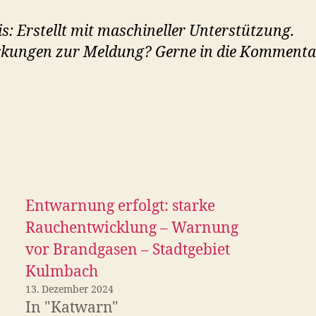
s: Erstellt mit maschineller Unterstützung.
kungen zur Meldung? Gerne in die Kommenta
Entwarnung erfolgt: starke
Rauchentwicklung – Warnung
vor Brandgasen – Stadtgebiet
Kulmbach
13. Dezember 2024
In "Katwarn"