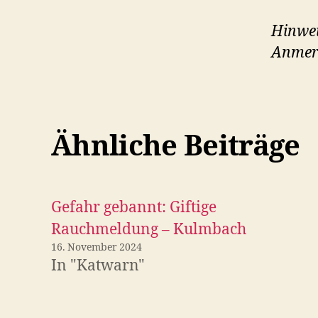
Hinwei
Anmer
Ähnliche Beiträge
Gefahr gebannt: Giftige
Rauchmeldung – Kulmbach
16. November 2024
In "Katwarn"