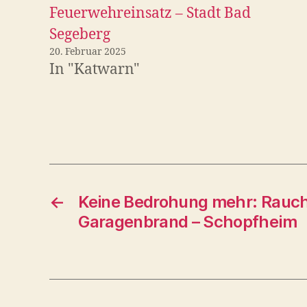
Feuerwehreinsatz – Stadt Bad
Segeberg
20. Februar 2025
In "Katwarn"
←
Keine Bedrohung mehr: Rauc
Garagenbrand – Schopfheim