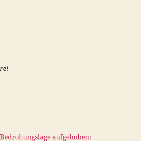
re!
Bedrohungslage aufgehoben: