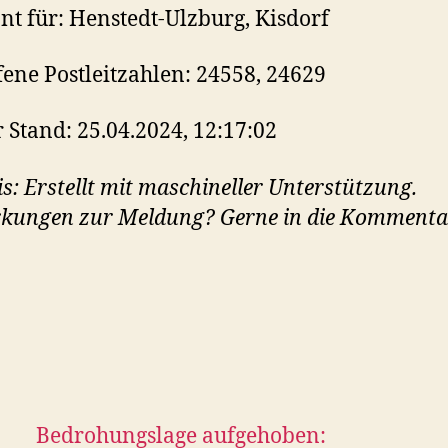
nt für: Henstedt-Ulzburg, Kisdorf
fene Postleitzahlen: 24558, 24629
r Stand: 25.04.2024, 12:17:02
s: Erstellt mit maschineller Unterstützung.
kungen zur Meldung? Gerne in die Kommenta
Bedrohungslage aufgehoben: