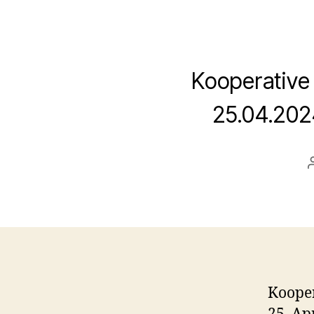
Kooperative 
25.04.202
Kooper