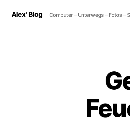
Alex' Blog
Computer – Unterwegs – Fotos – S
Ge
Feu